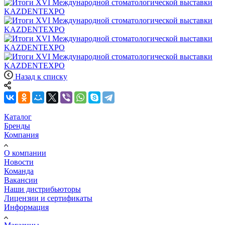
Назад к списку
Каталог
Бренды
Компания
О компании
Новости
Команда
Вакансии
Наши дистрибьюторы
Лицензии и сертификаты
Информация