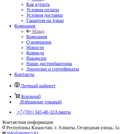
Как купить
Условия оплаты
Условия доставки
Гарантия на товар
Компания
Назад
Компания
О компании
Новости
Команда
Вакансии
Наши дистрибьюторы
Лицензии и сертификаты
Контакты
Личный кабинет
Корзина
0
Избранные товары
0
+7 (701) 345-40-32
Алматы
Контактная информация
Республика Казахстан, г. Алматы, ​Огородная улица, 1а
info@proteco.kz