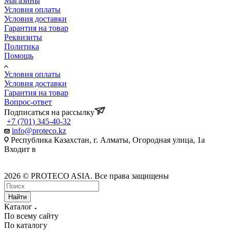
Магазины
Условия оплаты
Условия доставки
Гарантия на товар
Реквизиты
Политика
Помощь
Условия оплаты
Условия доставки
Гарантия на товар
Вопрос-ответ
Подписаться на рассылку
+7 (701) 345-40-32
info@proteco.kz
Республика Казахстан, г. Алматы, ​Огородная улица, 1а
Входит в
2026 © PROTECO ASIA. Все права защищены
Найти
Каталог
По всему сайту
По каталогу