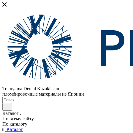
Tokuyama Dental Kazakhstan
пломбировочные материалы из Японии
Каталог
По всему сайту
По каталогу
Каталог