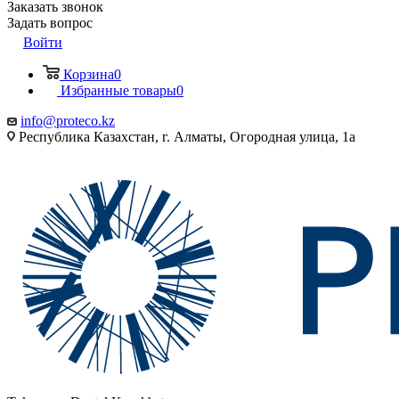
Заказать звонок
Задать вопрос
Войти
Корзина
0
Избранные товары
0
info@proteco.kz
Республика Казахстан, г. Алматы, ​Огородная улица, 1а