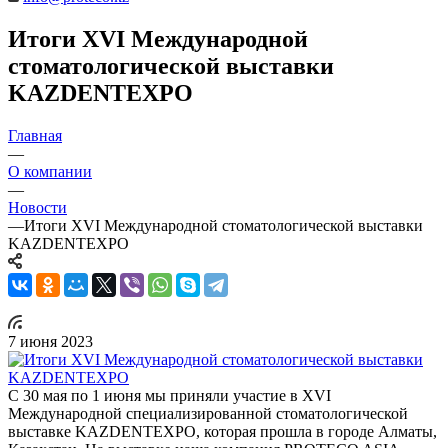
Итоги XVI Международной
стоматологической выставки
KAZDENTEXPO
Главная
—
О компании
—
Новости
—
Итоги XVI Международной стоматологической выставки
KAZDENTEXPO
7 июня 2023
С 30 мая по 1 июня мы приняли участие в XVI
Международной специализированной стоматологической
выставке KAZDENTEXPO, которая прошла в городе Алматы,