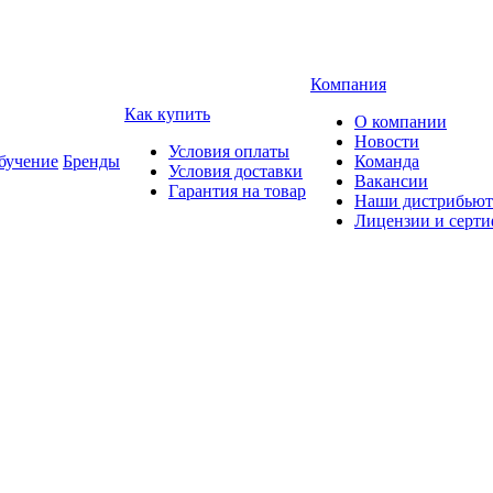
Компания
Как купить
О компании
Новости
Условия оплаты
учение
Бренды
Команда
Условия доставки
Вакансии
Гарантия на товар
Наши дистрибью
Лицензии и серт