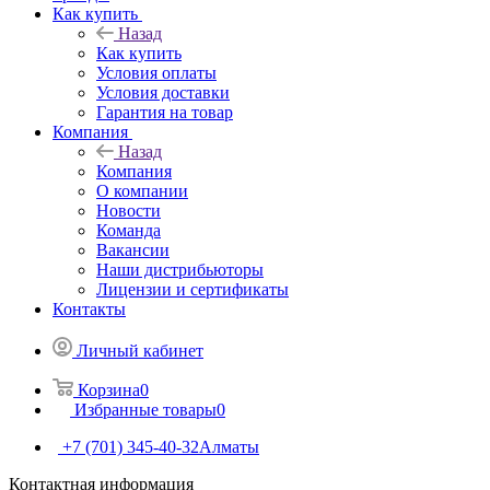
Как купить
Назад
Как купить
Условия оплаты
Условия доставки
Гарантия на товар
Компания
Назад
Компания
О компании
Новости
Команда
Вакансии
Наши дистрибьюторы
Лицензии и сертификаты
Контакты
Личный кабинет
Корзина
0
Избранные товары
0
+7 (701) 345-40-32
Алматы
Контактная информация