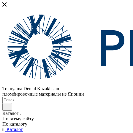
Tokuyama Dental Kazakhstan
пломбировочные материалы из Японии
Каталог
По всему сайту
По каталогу
Каталог