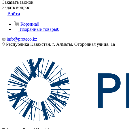
Заказать звонок
Задать вопрос
Войти
Корзина
0
Избранные товары
0
info@proteco.kz
Республика Казахстан, г. Алматы, ​Огородная улица, 1а