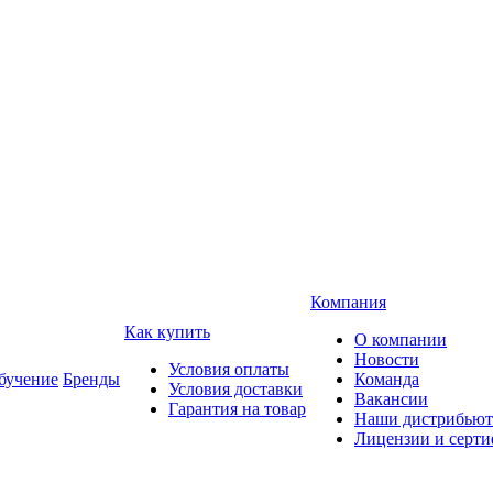
Компания
Как купить
О компании
Новости
Условия оплаты
учение
Бренды
Команда
Условия доставки
Вакансии
Гарантия на товар
Наши дистрибью
Лицензии и серт