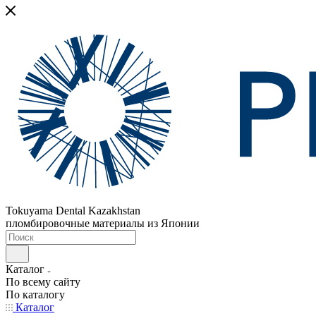
Tokuyama Dental Kazakhstan
пломбировочные материалы из Японии
Каталог
По всему сайту
По каталогу
Каталог