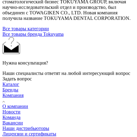
стоматологический бизнес TOKUYAMA GROUP, включая
научно-исследовательский отдел и производство, был
объединен с TOWAGIKEN CO., LTD. Новая компания
получила название TOKUYAMA DENTAL CORPORATION.
Все товары категории
Все товары бренда Tokuyama
Нужна консультация?
Наши специалисты ответят на любой интересующий вопрос
Задать вопрос
Каталог
Бренды
Компания
О компании
Новости
Команда
Вакансии
Наши дистрибьюторы
Лицензии и сертификаты