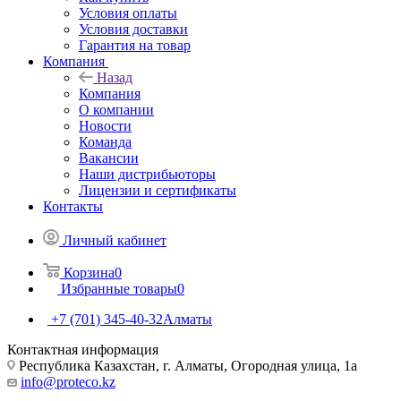
Условия оплаты
Условия доставки
Гарантия на товар
Компания
Назад
Компания
О компании
Новости
Команда
Вакансии
Наши дистрибьюторы
Лицензии и сертификаты
Контакты
Личный кабинет
Корзина
0
Избранные товары
0
+7 (701) 345-40-32
Алматы
Контактная информация
Республика Казахстан, г. Алматы, ​Огородная улица, 1а
info@proteco.kz