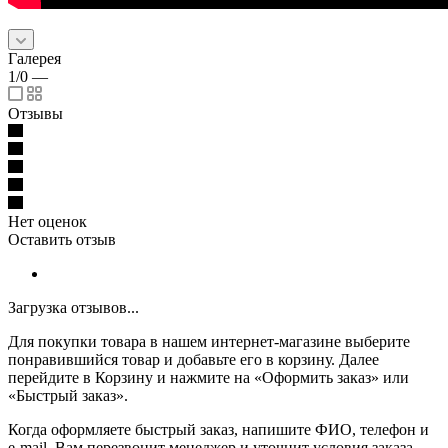
Галерея
1/0
—
Отзывы
Нет оценок
Оставить отзыв
Загрузка отзывов...
Для покупки товара в нашем интернет-магазине выберите
понравившийся товар и добавьте его в корзину. Далее
перейдите в Корзину и нажмите на «Оформить заказ» или
«Быстрый заказ».
Когда оформляете быстрый заказ, напишите ФИО, телефон и
e-mail. Вам перезвонит менеджер и уточнит условия заказа.