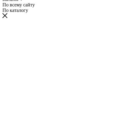
По всему сайту
По каталогу