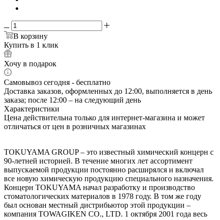
В корзину
Купить в 1 клик
Хочу в подарок
Самовывоз сегодня - бесплатно
Доставка заказов, оформленных до 12:00, выполняется в день
заказа; после 12:00 – на следующий день
Характеристики
Цена действительна только для интернет-магазина и может
отличаться от цен в розничных магазинах
TOKUYAMA GROUP – это известный химический концерн с
90-летней историей. В течение многих лет ассортимент
выпускаемой продукции постоянно расширялся и включал
все новую химическую продукцию специального назначения.
Концерн TOKUYAMA начал разработку и производство
стоматологических материалов в 1978 году. В том же году
был основан местный дистрибьютор этой продукции –
компания TOWAGIKEN CO., LTD. 1 октября 2001 года весь