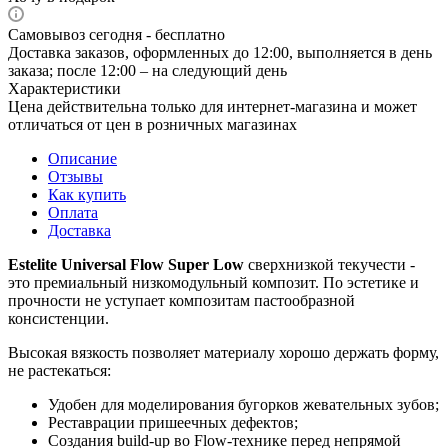
Самовывоз сегодня - бесплатно
Доставка заказов, оформленных до 12:00, выполняется в день
заказа; после 12:00 – на следующий день
Характеристики
Цена действительна только для интернет-магазина и может
отличаться от цен в розничных магазинах
Описание
Отзывы
Как купить
Оплата
Доставка
Estelite Universal Flow Super Low
сверхнизкой текучести -
это премиальный низкомодульный композит. По эстетике и
прочности не уступает композитам пастообразной
консистенции.
Высокая вязкость позволяет материалу хорошо держать форму,
не растекаться:
Удобен для моделирования бугорков жевательных зубов;
Реставрации пришеечных дефектов;
Создания build-up во Flow-технике перед непрямой