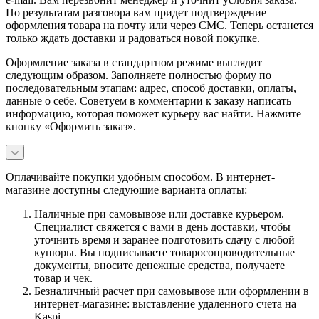
По результатам разговора вам придет подтверждение
оформления товара на почту или через СМС. Теперь останется
только ждать доставки и радоваться новой покупке.
Оформление заказа в стандартном режиме выглядит
следующим образом. Заполняете полностью форму по
последовательным этапам: адрес, способ доставки, оплаты,
данные о себе. Советуем в комментарии к заказу написать
информацию, которая поможет курьеру вас найти. Нажмите
кнопку «Оформить заказ».
Оплачивайте покупки удобным способом. В интернет-
магазине доступны следующие варианта оплаты:
Наличные при самовывозе или доставке курьером.
Специалист свяжется с вами в день доставки, чтобы
уточнить время и заранее подготовить сдачу с любой
купюры. Вы подписываете товаросопроводительные
документы, вносите денежные средства, получаете
товар и чек.
Безналичный расчет при самовывозе или оформлении в
интернет-магазине: выставление удаленного счета на
Kaspi.