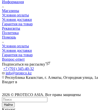
Информация
Магазины
Условия оплаты
Условия доставки
Гарантия на товар
Реквизиты
Политика
Помощь
Условия оплаты
Условия доставки
Гарантия на товар
Вопрос-ответ
Подписаться на рассылку
+7 (701) 345-40-32
info@proteco.kz
Республика Казахстан, г. Алматы, ​Огородная улица, 1а
Входит в
2026 © PROTECO ASIA. Все права защищены
Найти
Каталог