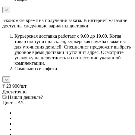
Экономьте время на получении заказа. В интернет-магазине
доступны следующие варианты доставки:
Курьерская доставка работает с 9.00 до 19.00. Когда
товар поступит на склад, курьерская служба свяжется
для уточнения деталей. Специалист предложит выбрать
удобное время доставки и уточнит адрес. Осмотрите
упаковку на целостность и соответствие указанной
комплектации.
Самовывоз из офиса.
₸
23 900
/шт
Достаточно
Нашли дешевле?
Цвет
—
A5