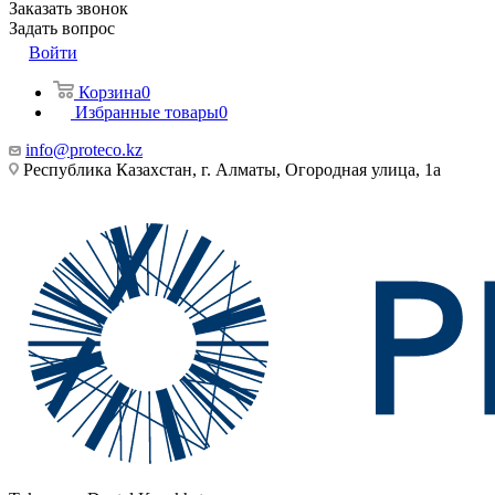
Заказать звонок
Задать вопрос
Войти
Корзина
0
Избранные товары
0
info@proteco.kz
Республика Казахстан, г. Алматы, ​Огородная улица, 1а