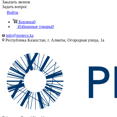
Заказать звонок
Задать вопрос
Войти
Корзина
0
Избранные товары
0
info@proteco.kz
Республика Казахстан, г. Алматы, ​Огородная улица, 1а