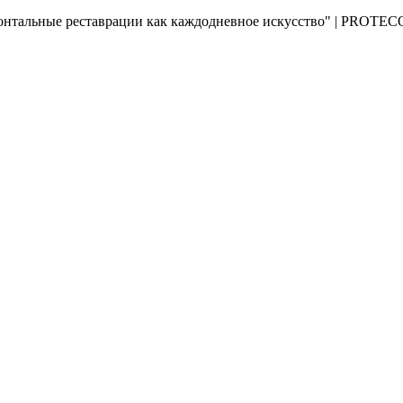
онтальные реставрации как каждодневное искусство" | PROTE