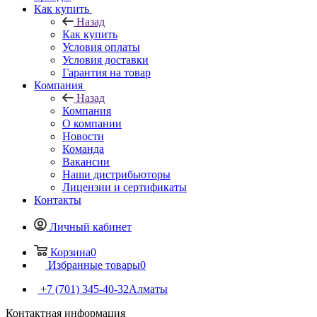
Как купить
Назад
Как купить
Условия оплаты
Условия доставки
Гарантия на товар
Компания
Назад
Компания
О компании
Новости
Команда
Вакансии
Наши дистрибьюторы
Лицензии и сертификаты
Контакты
Личный кабинет
Корзина
0
Избранные товары
0
+7 (701) 345-40-32
Алматы
Контактная информация