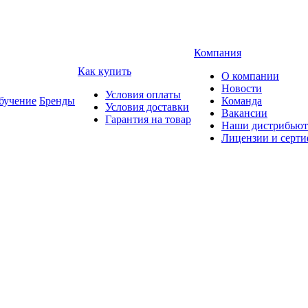
Компания
Как купить
О компании
Новости
Условия оплаты
учение
Бренды
Команда
Условия доставки
Вакансии
Гарантия на товар
Наши дистрибью
Лицензии и серт