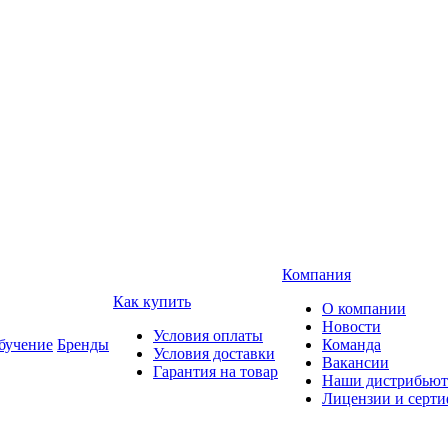
Компания
Как купить
О компании
Новости
Условия оплаты
учение
Бренды
Команда
Условия доставки
Вакансии
Гарантия на товар
Наши дистрибью
Лицензии и серт