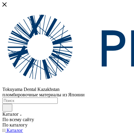
Tokuyama Dental Kazakhstan
пломбировочные материалы из Японии
Каталог
По всему сайту
По каталогу
Каталог