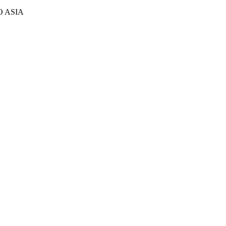
CO ASIA