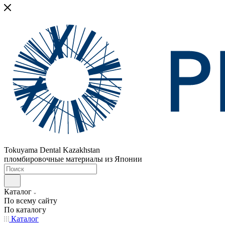
Tokuyama Dental Kazakhstan
пломбировочные материалы из Японии
Каталог
По всему сайту
По каталогу
Каталог