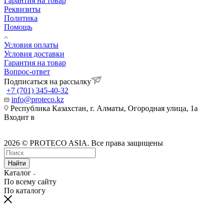
Гарантия на товар
Реквизиты
Политика
Помощь
Условия оплаты
Условия доставки
Гарантия на товар
Вопрос-ответ
Подписаться на рассылку
+7 (701) 345-40-32
info@proteco.kz
Республика Казахстан, г. Алматы, ​Огородная улица, 1а
Входит в
2026 © PROTECO ASIA. Все права защищены
Найти
Каталог
По всему сайту
По каталогу