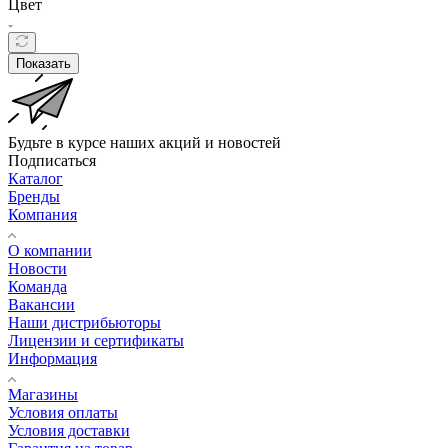
Цвет
Показать
Будьте в курсе наших акций и новостей
Подписаться
Каталог
Бренды
Компания
О компании
Новости
Команда
Вакансии
Наши дистрибьюторы
Лицензии и сертификаты
Информация
Магазины
Условия оплаты
Условия доставки