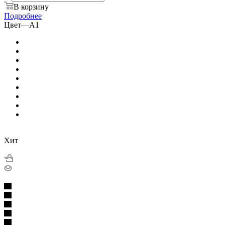
В корзину
Подробнее
Цвет
—
A1
Хит