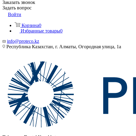
Заказать звонок
Задать вопрос
Войти
Корзина
0
Избранные товары
0
info@proteco.kz
Республика Казахстан, г. Алматы, ​Огородная улица, 1а