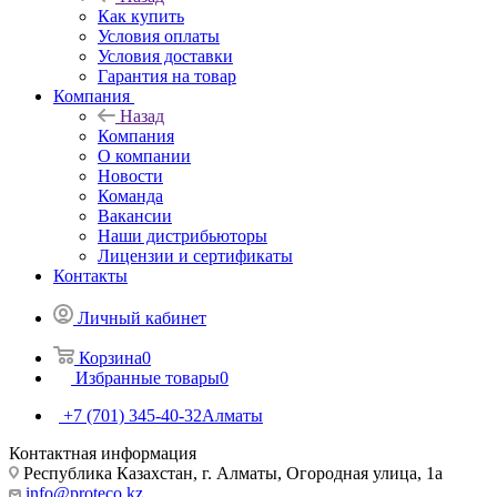
Как купить
Условия оплаты
Условия доставки
Гарантия на товар
Компания
Назад
Компания
О компании
Новости
Команда
Вакансии
Наши дистрибьюторы
Лицензии и сертификаты
Контакты
Личный кабинет
Корзина
0
Избранные товары
0
+7 (701) 345-40-32
Алматы
Контактная информация
Республика Казахстан, г. Алматы, ​Огородная улица, 1а
info@proteco.kz